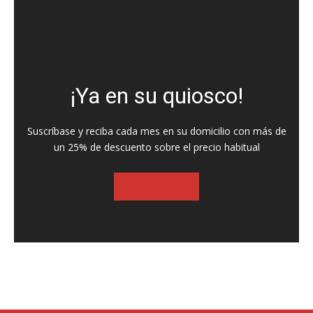
¡Ya en su quiosco!
Suscríbase y reciba cada mes en su domicilio con más de
un 25% de descuento sobre el precio habitual
SUSCRIBASE