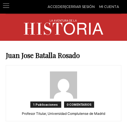
ACCEDER|CERRAR SESIÓN
MI CUENTA
Juan Jose Batalla Rosado
1 Publicaciones
0 COMENTARIOS
Profesor Titular, Universidad Complutense de Madrid