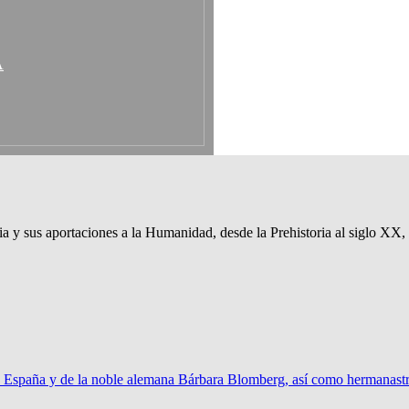
A
 y sus aportaciones a la Humanidad, desde la Prehistoria al siglo XX, d