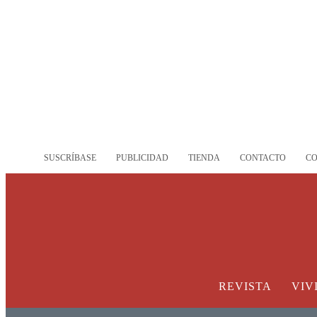
SUSCRÍBASE
PUBLICIDAD
TIENDA
CONTACTO
C
REVISTA
VIV