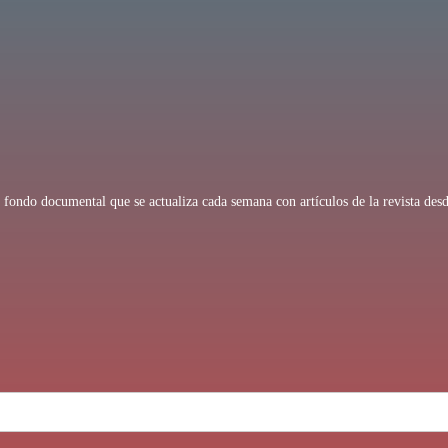
fondo documental que se actualiza cada semana con artículos de la revista desd