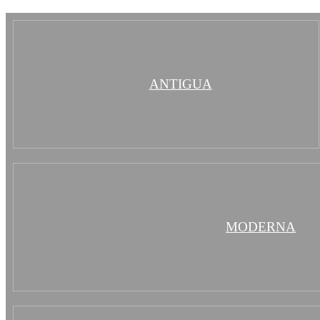
ANTIGUA
MODERNA