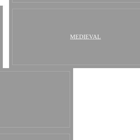
MEDIEVAL