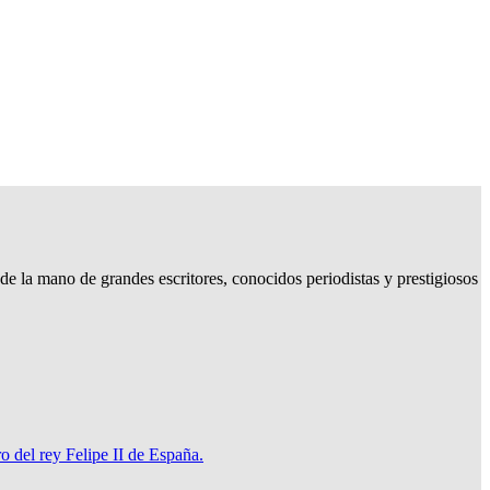
e la mano de grandes escritores, conocidos periodistas y prestigiosos