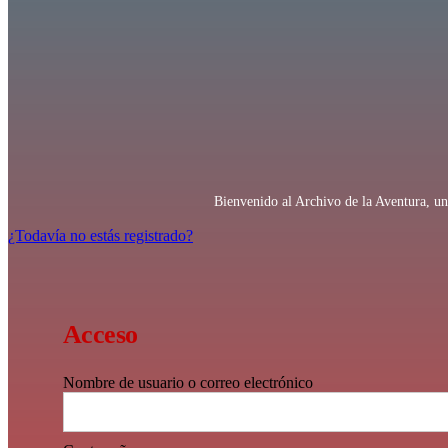
Bienvenido al Archivo de la Aventura, un 
¿Todavía no estás registrado?
Acceso
Nombre de usuario o correo electrónico