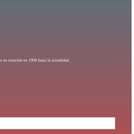
e su creación en 1998 hasta la actualidad.