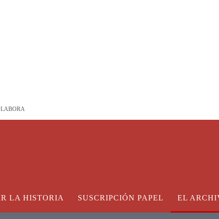
OLABORA
IR LA HISTORIA
SUSCRIPCIÓN PAPEL
EL ARCHI