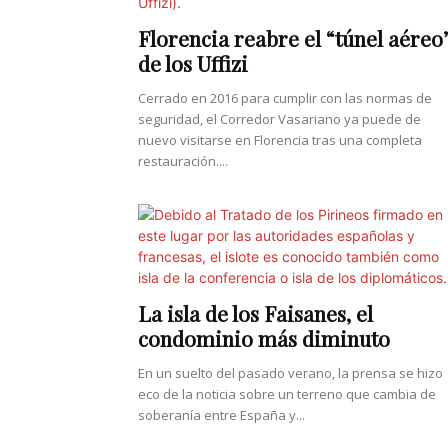
Florencia reabre el “túnel aéreo
de los Uffizi
Cerrado en 2016 para cumplir con las normas de
seguridad, el Corredor Vasariano ya puede de
nuevo visitarse en Florencia tras una completa
restauración....
La isla de los Faisanes, el
condominio más diminuto
En un suelto del pasado verano, la prensa se hizo
eco de la noticia sobre un terreno que cambia de
soberanía entre España y...