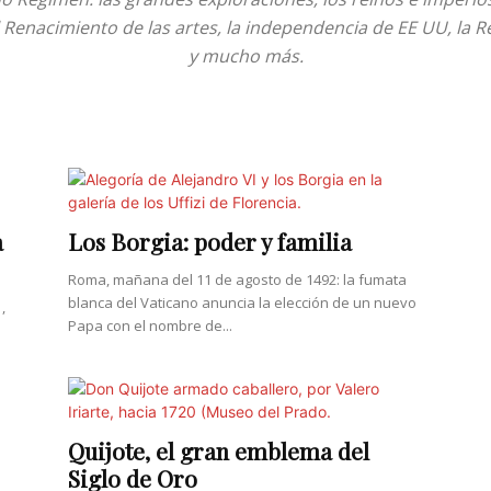
 el Renacimiento de las artes, la independencia de EE UU, la 
y mucho más.
a
Los Borgia: poder y familia
Roma, mañana del 11 de agosto de 1492: la fumata
blanca del Vaticano anuncia la elección de un nuevo
,
Papa con el nombre de...
Quijote, el gran emblema del
Siglo de Oro