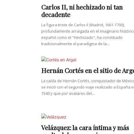
Carlos II, ni hechizado ni tan
decadente
La figura triste de Carlos II (Madrid, 1661-1700),
profundamente arraigada en el imaginario históric
español como el "Hechizado", ha constituido
tradicionalmente el paradigma de la...
Hernán Cortés en el sitio de Arg
La caída de Hernán Cortés, conquistador de México
se inició con el segundo viaje realizado a España 
1540 y que por avatares del...
Velázquez: la cara íntima y más