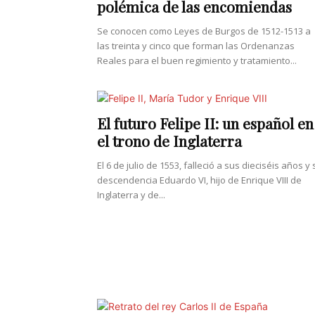
polémica de las encomiendas
Se conocen como Leyes de Burgos de 1512-1513 a
las treinta y cinco que forman las Ordenanzas
Reales para el buen regimiento y tratamiento...
El futuro Felipe II: un español en
el trono de Inglaterra
El 6 de julio de 1553, falleció a sus dieciséis años y 
descendencia Eduardo VI, hijo de Enrique VIII de
Inglaterra y de...