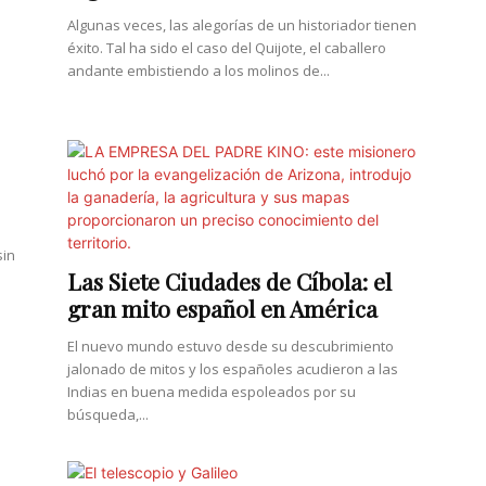
Algunas veces, las alegorías de un historiador tienen
éxito. Tal ha sido el caso del Quijote, el caballero
andante embistiendo a los molinos de...
sin
Las Siete Ciudades de Cíbola: el
gran mito español en América
El nuevo mundo estuvo desde su descubrimiento
jalonado de mitos y los españoles acudieron a las
Indias en buena medida espoleados por su
búsqueda,...