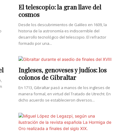
El telescopio: la gran llave del
cosmos
Desde los descubrimientos de Galileo en 1609, la
o
historia de la astronomía es indiscernible del
desarrollo tecnológico del telescopio. El refractor
formado por una...
el
Ingleses, genoveses y judíos: los
colonos de Gibraltar
,
en
En 1713, Gibraltar pasó a manos de los ingleses de
manera formal, en virtud del Tratado de Utrecht. En
dicho acuerdo se establecieron diversos...