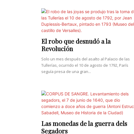
El robo que desnudó a la
Revolución
Solo un mes después del asalto al Palacio de las
Tullerías, ocurrido el 10 de agosto de 1792, París
seguía presa de una gran...
Las monedas de la guerra dels
Segadors