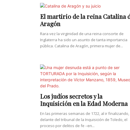
El martirio de la reina Catalina 
Aragón
Rara vez la virginidad de una reina consorte de
Inglaterra ha sido un asunto de tanta importancia
pública. Catalina de Aragón, primera mujer de...
Los judíos secretos y la
Inquisición en la Edad Moderna
En las primeras semanas de 1722, al ir finalizando,
delante del tribunal de la Inquisición de Toledo, el
proceso por delitos de fe –en...