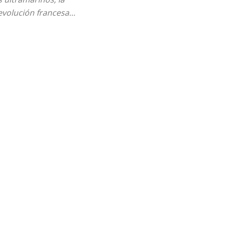
Revolución francesa…