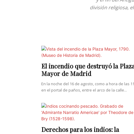
división religiosa,
El incendio que destruyó la Plaz
Mayor de Madrid
En la noche del 16 de agosto, como a hora de las 11
en el portal de paños, entre el arco de la calle...
Derechos para los indios: la