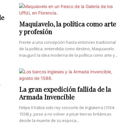
de
Maquiavelo, la política como arte
y profesión
Frente a una concepción hasta entonces tradicional
de la política, entendida como destino, Maquiavelo
inauguró la idea moderna de la política como arte y...
La gran expedición fallida de la
Armada Invencible
Felipe II había sido rey consorte de Inglaterra (1554-
1558) y, pese a no volver a pisar tierras británicas
desde la muerte de su esposa...