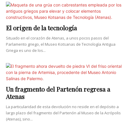
El origen de la tecnología
Situado en el corazón de Atenas, a unos pocos pasos del
Parlamento griego, el Museo Kotsanas de Tecnología Antigua
Griega es uno de los...
Un fragmento del Partenón regresa a
Atenas
La particularidad de esta devolución no reside en el depósito a
largo plazo del fragmento del Partenón al Museo de la Acrópolis
(Atenas), sino...