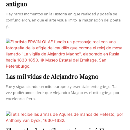
antiguo
Hay raros momentos en la Historia en que realidad y poesía se
confundieron, en que el arte visual imitó la imaginación del poeta
y...
Las mil vidas de Alejandro Magno
Fue y sigue siendo un mito europeo y esencialmente griego. Tal
vez pudiéramos decir que Alejandro Magno es el mito griego por
excelencia. Pero...