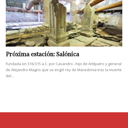
Próxima estación: Salónica
Fundada en 316/315 a.C. por Casandro –hijo de Antípatro y general
de Alejandro Magno que se erigió rey de Macedonia tras la muerte
del...