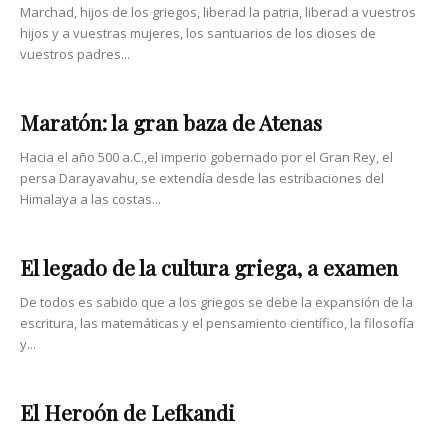
Marchad, hijos de los griegos, liberad la patria, liberad a vuestros
hijos y a vuestras mujeres, los santuarios de los dioses de
vuestros padres...
Maratón: la gran baza de Atenas
Hacia el año 500 a.C.,el imperio gobernado por el Gran Rey, el
persa Darayavahu, se extendía desde las estribaciones del
Himalaya a las costas...
El legado de la cultura griega, a examen
De todos es sabido que a los griegos se debe la expansión de la
escritura, las matemáticas y el pensamiento científico, la filosofía
y...
El Heroón de Lefkandi