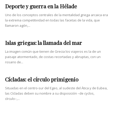
Deporte y guerra en la Hélade
Uno de los conceptos centrales de la mentalidad griega arcaica era
la extrema competitividad en todas las facetas de la vida, que
llamaron agón,...
Islas griegas: la llamada del mar
La imagen común que tienen de Grecia los viajeros es la de un
paisaje atormentado, de costas recortadas y abruptas, con un
rosario de...
Cícladas: el círculo primigenio
Situadas en el centro-sur del Egeo, al sudeste del Ática y de Eubea,
las Cícladas deben su nombre a su disposición –de cyclos,
círculo–,...