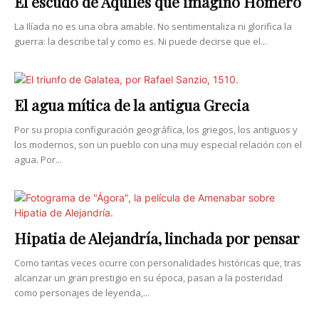
El escudo de Aquiles que imaginó Homero
La Ilíada no es una obra amable. No sentimentaliza ni glorifica la
guerra: la describe tal y como es. Ni puede decirse que el...
El agua mítica de la antigua Grecia
Por su propia configuración geográfica, los griegos, los antiguos y
los modernos, son un pueblo con una muy especial relación con el
agua. Por...
Hipatia de Alejandría, linchada por pensar
Como tantas veces ocurre con personalidades históricas que, tras
alcanzar un gran prestigio en su época, pasan a la posteridad
como personajes de leyenda,...