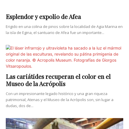
Esplendor y expolio de Afea
Erigido en una colina de pinos sobre la localidad de Agia Marina en
la isla de Egina, el santuario de Afea fue un importante...
Las cariátides recuperan el color en el
Museo de la Acrópolis
Con un impresionante legado histórico y una gran riqueza
patrimonial, Atenas y el Museo de la Acrópolis son, sin lugar a
dudas, dos de...