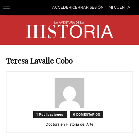
ACCEDER|CERRAR SESIÓN
MI CUENTA
Teresa Lavalle Cobo
1 Publicaciones
0 COMENTARIOS
Doctora en Historia del Arte