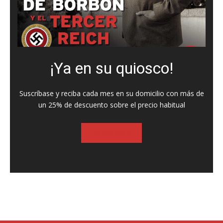
¡Ya en su quiosco!
Suscríbase y reciba cada mes en su domicilio con más de
un 25% de descuento sobre el precio habitual
SUSCRIBASE