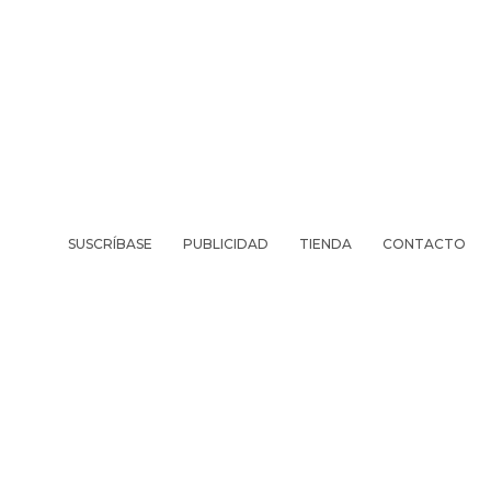
SUSCRÍBASE
PUBLICIDAD
TIENDA
CONTACTO
REVISTA
VIV