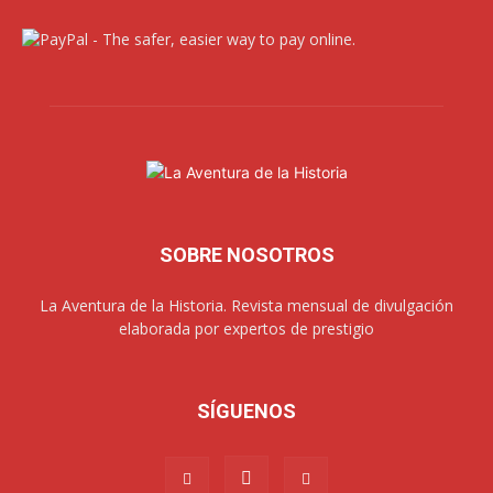
SOBRE NOSOTROS
La Aventura de la Historia. Revista mensual de divulgación
elaborada por expertos de prestigio
SÍGUENOS