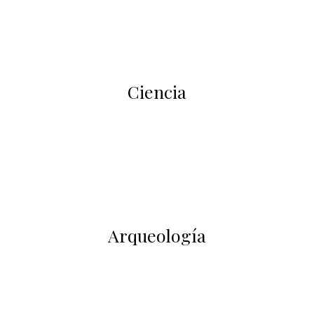
Ciencia
Arqueología