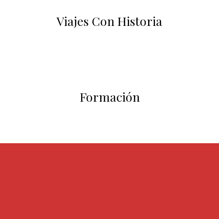
Viajes Con Historia
Formación