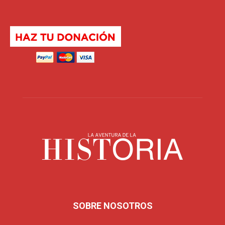
SOBRE NOSOTROS