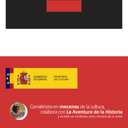
SUSCRIBASE