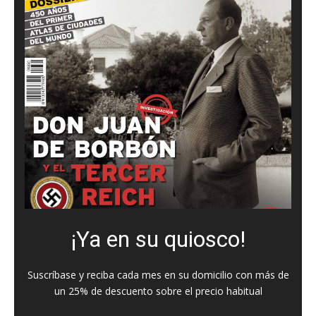
¡Ya en su quiosco!
Suscríbase y reciba cada mes en su domicilio con más de
un 25% de descuento sobre el precio habitual