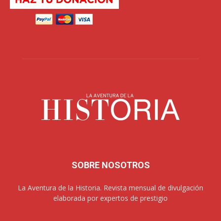
SOBRE NOSOTROS
La Aventura de la Historia. Revista mensual de divulgación
elaborada por expertos de prestigio