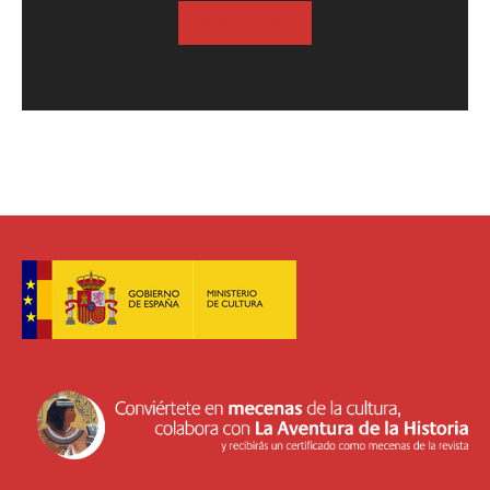
SUSCRIBASE