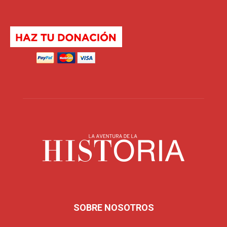
SOBRE NOSOTROS