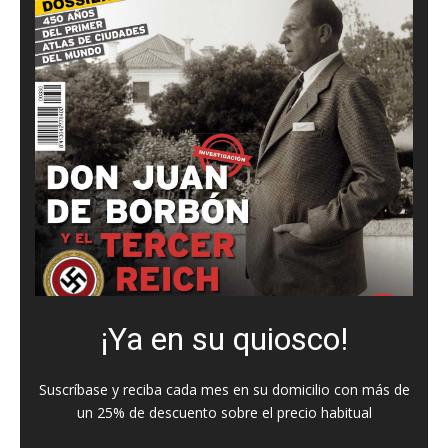
¡Ya en su quiosco!
Suscríbase y reciba cada mes en su domicilio con más de
un 25% de descuento sobre el precio habitual