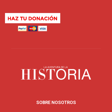
SOBRE NOSOTROS