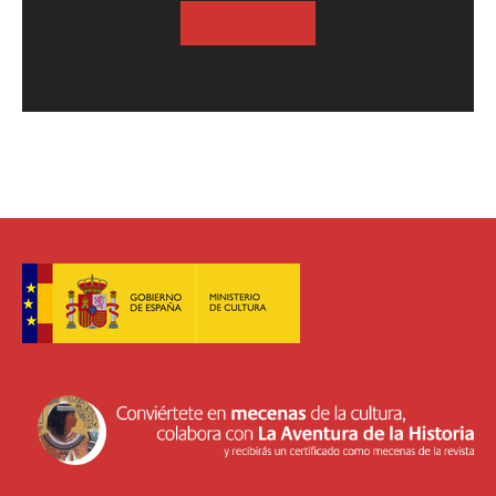
SUSCRIBASE