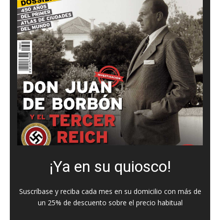
¡Ya en su quiosco!
Suscríbase y reciba cada mes en su domicilio con más de
un 25% de descuento sobre el precio habitual