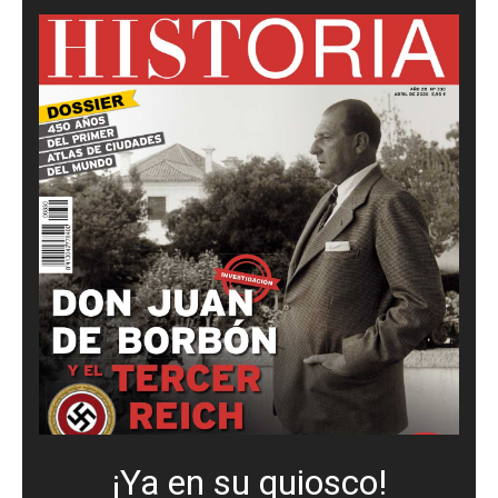
¡Ya en su quiosco!