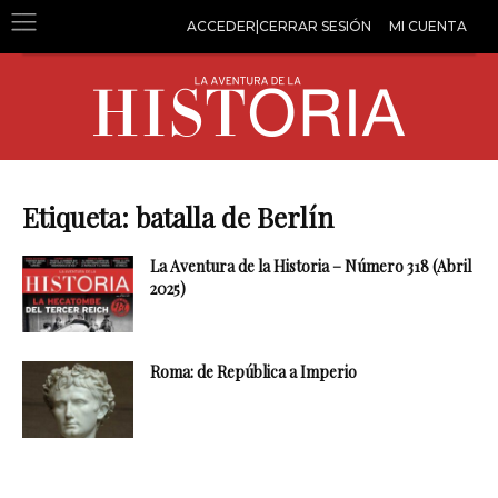
ACCEDER|CERRAR SESIÓN
MI CUENTA
Etiqueta: batalla de Berlín
La Aventura de la Historia – Número 318 (Abril
2025)
Roma: de República a Imperio