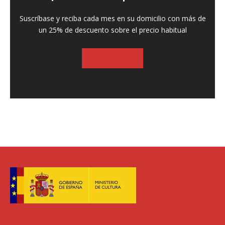
Suscríbase y reciba cada mes en su domicilio con más de
un 25% de descuento sobre el precio habitual
SUSCRIBASE