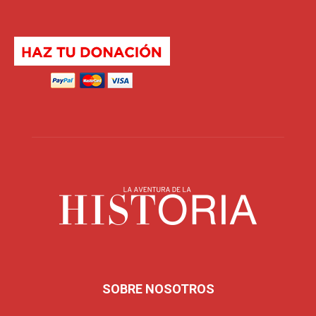
SOBRE NOSOTROS