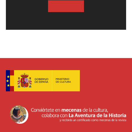
SUSCRIBASE