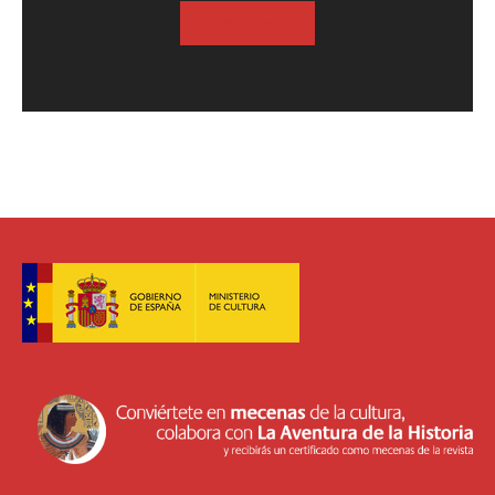
SUSCRIBASE