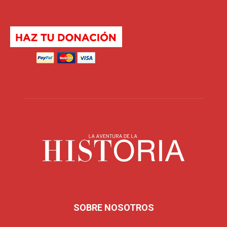
SOBRE NOSOTROS