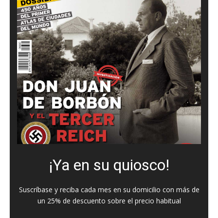
¡Ya en su quiosco!
Suscríbase y reciba cada mes en su domicilio con más de
un 25% de descuento sobre el precio habitual