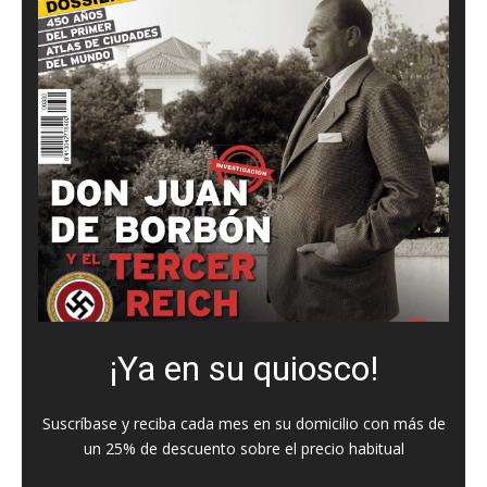
¡Ya en su quiosco!
Suscríbase y reciba cada mes en su domicilio con más de
un 25% de descuento sobre el precio habitual