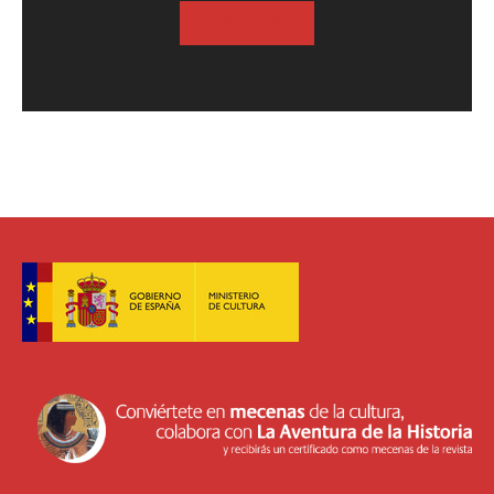
SUSCRIBASE