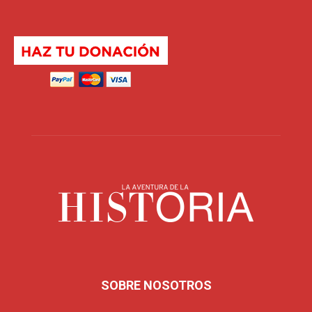
SOBRE NOSOTROS