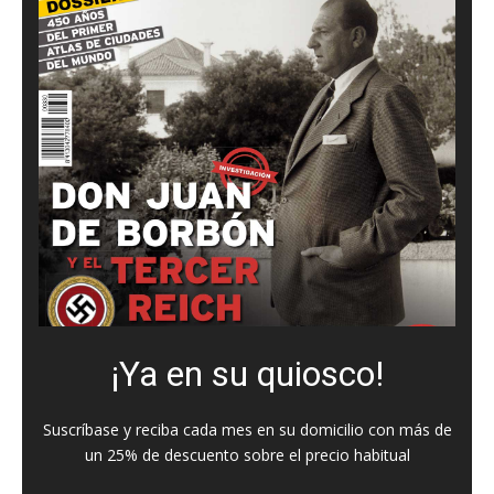
¡Ya en su quiosco!
Suscríbase y reciba cada mes en su domicilio con más de
un 25% de descuento sobre el precio habitual