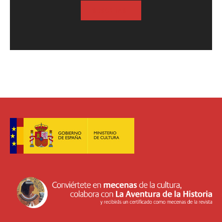
SUSCRIBASE