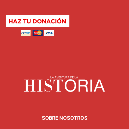
SOBRE NOSOTROS