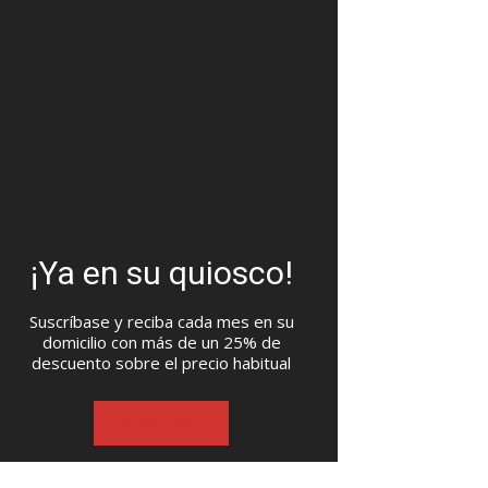
¡Ya en su quiosco!
Suscríbase y reciba cada mes en su
domicilio con más de un 25% de
descuento sobre el precio habitual
SUSCRIBASE