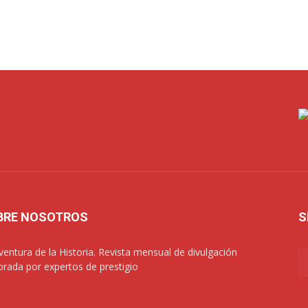
BRE NOSOTROS
S
ventura de la Historia. Revista mensual de divulgación
orada por expertos de prestigio