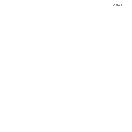
pieza...