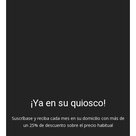
¡Ya en su quiosco!
Suscríbase y reciba cada mes en su domicilio con más de
un 25% de descuento sobre el precio habitual