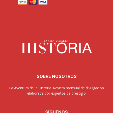
SOBRE NOSOTROS
La Aventura de la Historia. Revista mensual de divulgación
elaborada por expertos de prestigio
SÍGUENOS