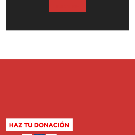
SUSCRIBASE