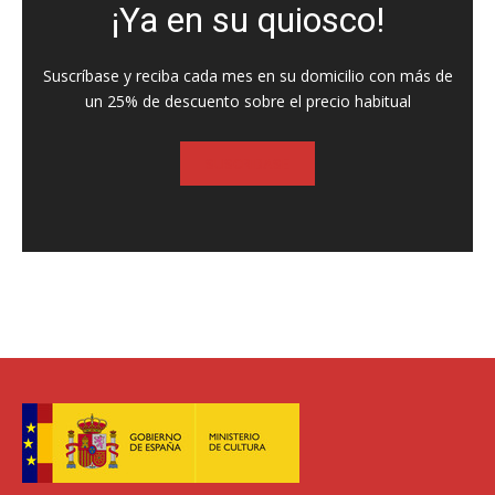
¡Ya en su quiosco!
Suscríbase y reciba cada mes en su domicilio con más de
un 25% de descuento sobre el precio habitual
SUSCRIBASE