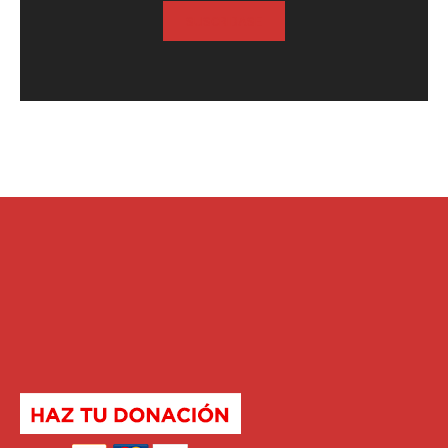
SUSCRIBASE