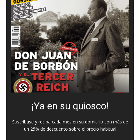
¡Ya en su quiosco!
Suscríbase y reciba cada mes en su domicilio con más de
un 25% de descuento sobre el precio habitual