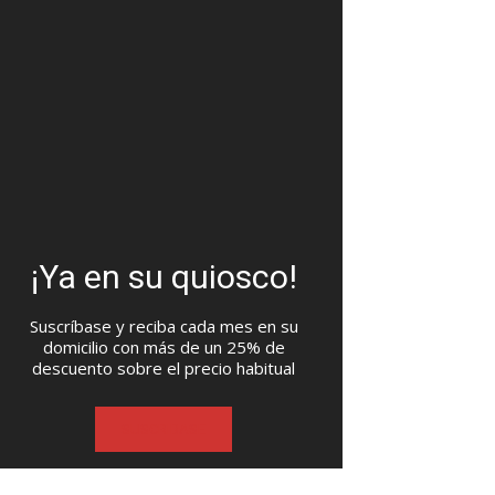
¡Ya en su quiosco!
Suscríbase y reciba cada mes en su
domicilio con más de un 25% de
descuento sobre el precio habitual
SUSCRIBASE