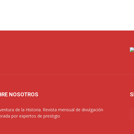
BRE NOSOTROS
S
ventura de la Historia. Revista mensual de divulgación
orada por expertos de prestigio