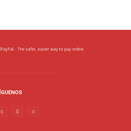
ÍGUENOS