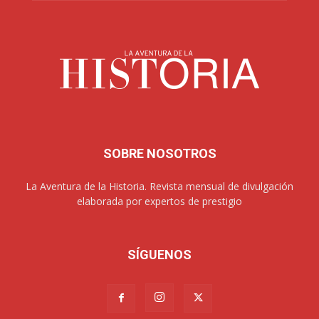
SOBRE NOSOTROS
La Aventura de la Historia. Revista mensual de divulgación
elaborada por expertos de prestigio
SÍGUENOS