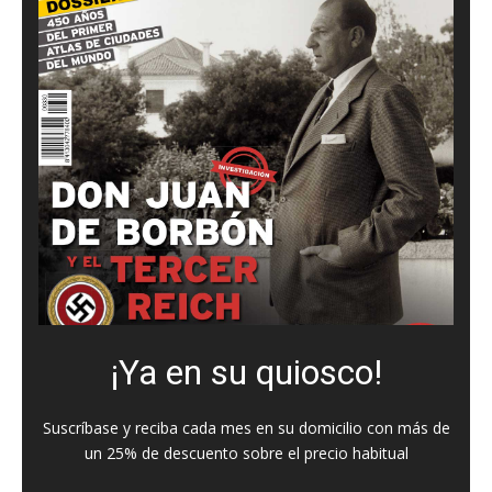
¡Ya en su quiosco!
Suscríbase y reciba cada mes en su domicilio con más de
un 25% de descuento sobre el precio habitual