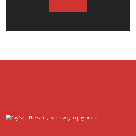
SUSCRIBASE