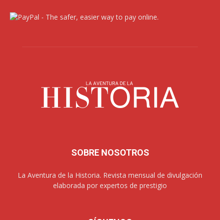
SOBRE NOSOTROS
La Aventura de la Historia. Revista mensual de divulgación
elaborada por expertos de prestigio