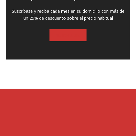
Suscríbase y reciba cada mes en su domicilio con más de
un 25% de descuento sobre el precio habitual
SUSCRIBASE