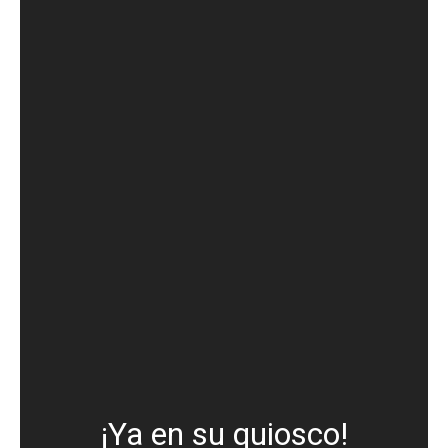
¡Ya en su quiosco!