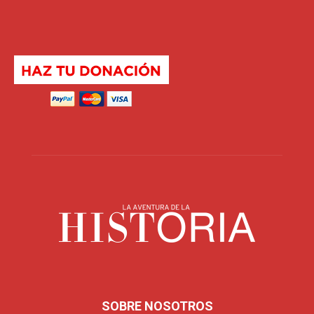
SOBRE NOSOTROS