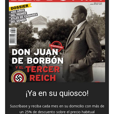
¡Ya en su quiosco!
Suscríbase y reciba cada mes en su domicilio con más de
un 25% de descuento sobre el precio habitual