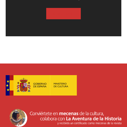
SUSCRIBASE