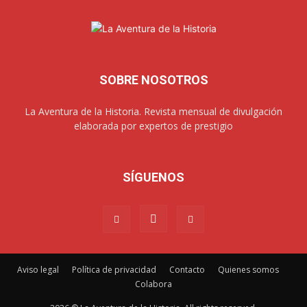
SOBRE NOSOTROS
La Aventura de la Historia. Revista mensual de divulgación
elaborada por expertos de prestigio
SÍGUENOS
Aviso legal
Política de privacidad
Contacto
Quienes somos
Colabora