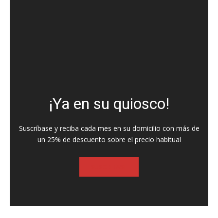
¡Ya en su quiosco!
Suscríbase y reciba cada mes en su domicilio con más de
un 25% de descuento sobre el precio habitual
SUSCRIBASE