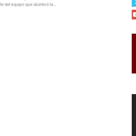
e del equipo que alumbró la...