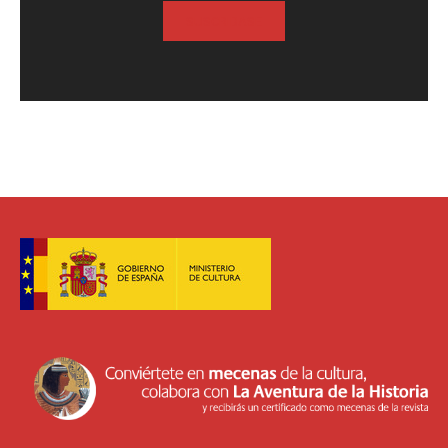
SUSCRIBASE