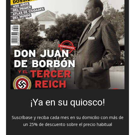
¡Ya en su quiosco!
Suscríbase y reciba cada mes en su domicilio con más de
un 25% de descuento sobre el precio habitual