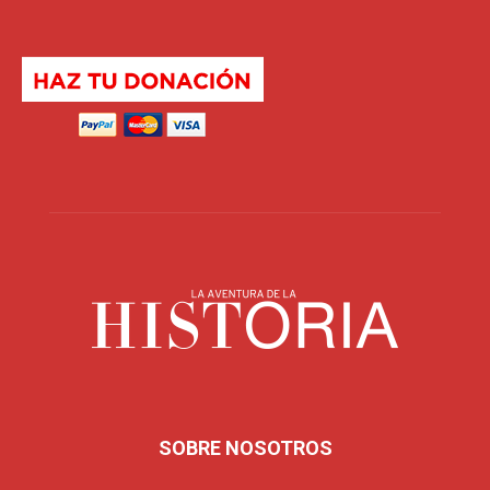
SOBRE NOSOTROS