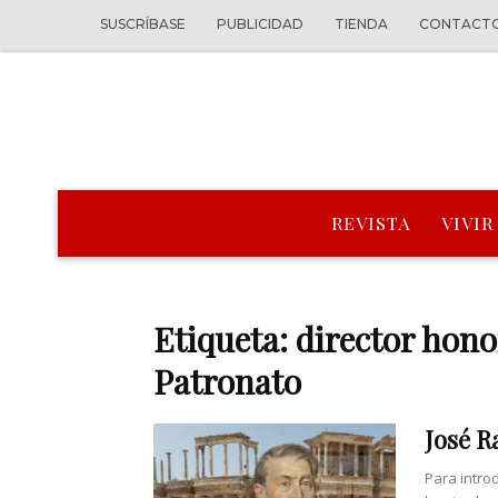
SUSCRÍBASE
PUBLICIDAD
TIENDA
CONTACT
REVISTA
VIVIR
Etiqueta: director hono
Patronato
José 
Para intro