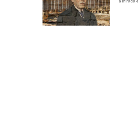
la mirada e