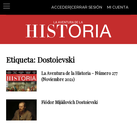
ACCEDER|CERRAR SESIÓN
MI CUENTA
Etiqueta: Dostoievski
La Aventura de la Historia – Número 277
(Noviembre 2021)
Fiódor Mijáilovich Dostoievski