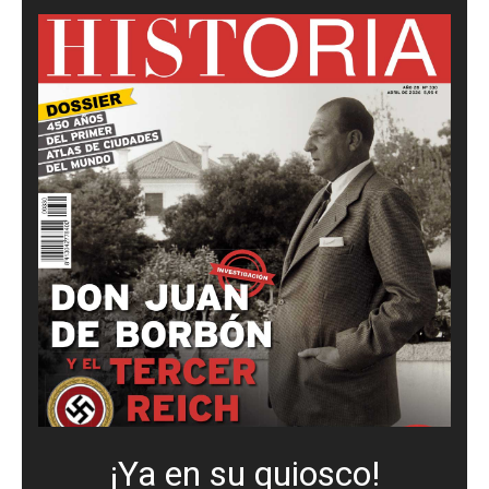
¡Ya en su quiosco!