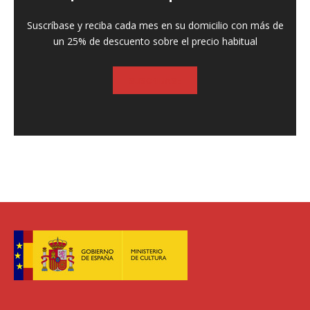
Suscríbase y reciba cada mes en su domicilio con más de
un 25% de descuento sobre el precio habitual
SUSCRIBASE