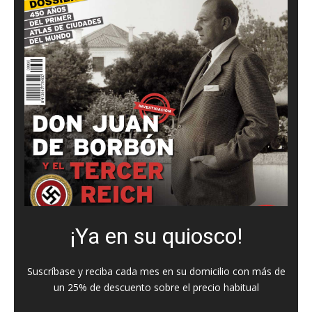
¡Ya en su quiosco!
Suscríbase y reciba cada mes en su domicilio con más de
un 25% de descuento sobre el precio habitual