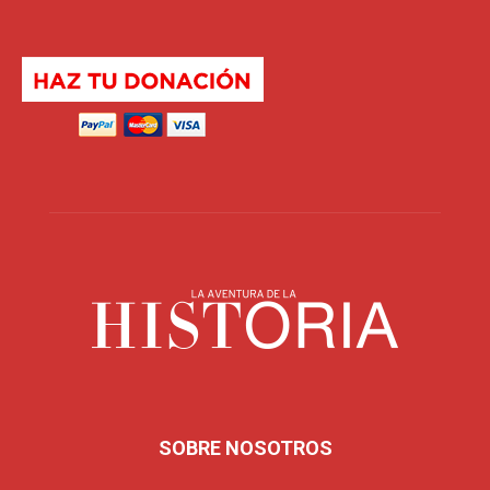
SOBRE NOSOTROS