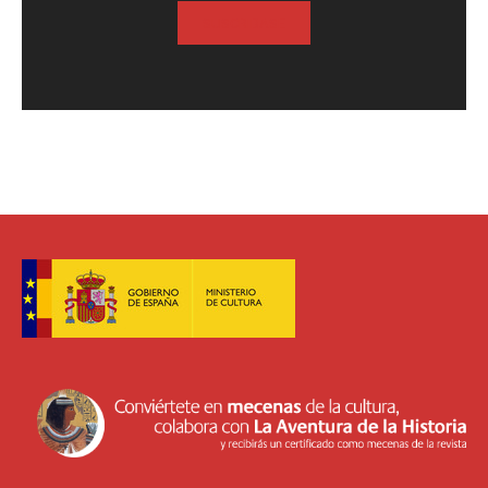
SUSCRIBASE