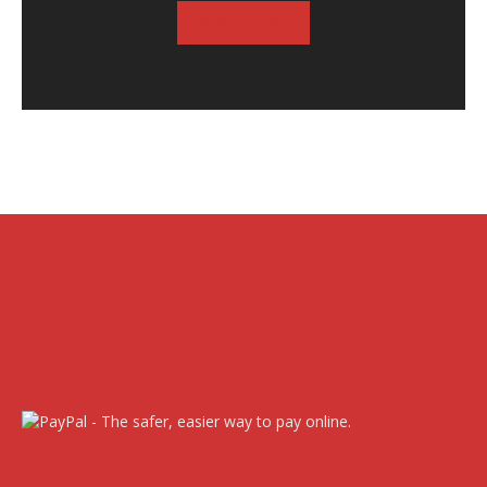
SUSCRIBASE