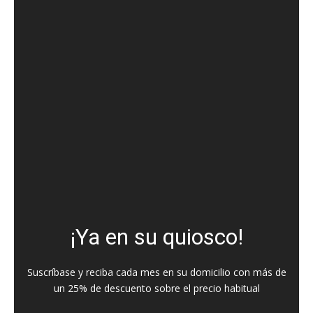
¡Ya en su quiosco!
Suscríbase y reciba cada mes en su domicilio con más de
un 25% de descuento sobre el precio habitual