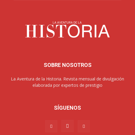
SOBRE NOSOTROS
La Aventura de la Historia. Revista mensual de divulgación
elaborada por expertos de prestigio
SÍGUENOS