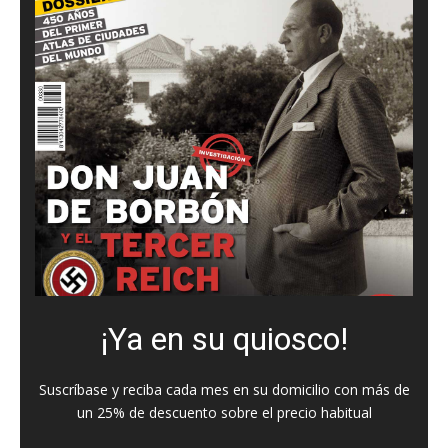
¡Ya en su quiosco!
Suscríbase y reciba cada mes en su domicilio con más de
un 25% de descuento sobre el precio habitual