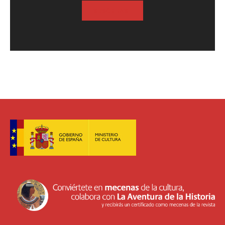
SUSCRIBASE