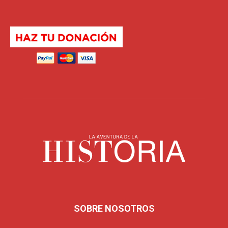
SOBRE NOSOTROS