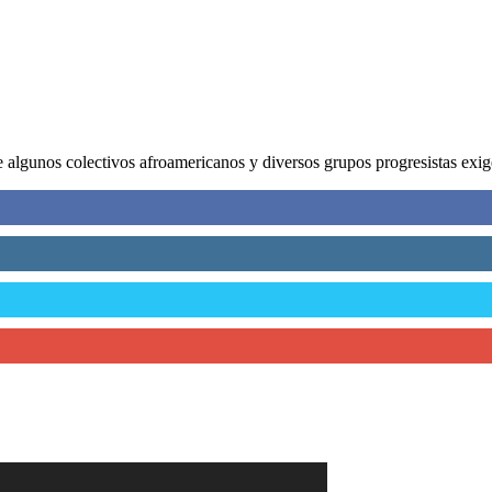
lgunos colectivos afroamericanos y diversos grupos progresistas exige