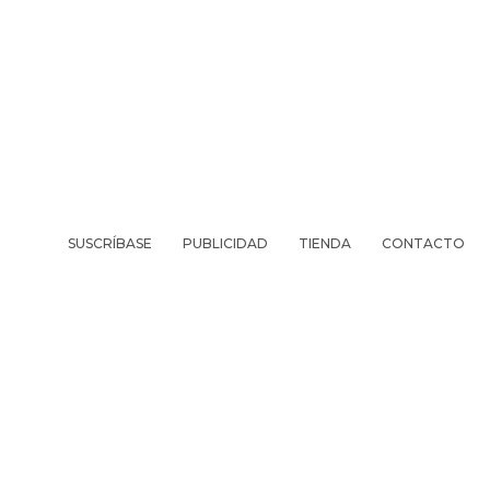
SUSCRÍBASE
PUBLICIDAD
TIENDA
CONTACTO
REVISTA
VIV