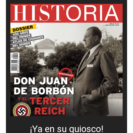
¡Ya en su quiosco!