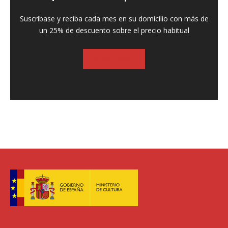
Suscríbase y reciba cada mes en su domicilio con más de
un 25% de descuento sobre el precio habitual
SUSCRIBASE