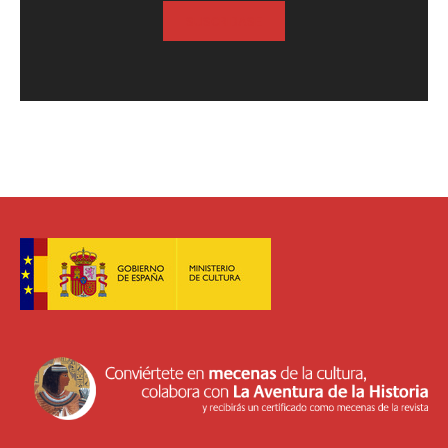
SUSCRIBASE