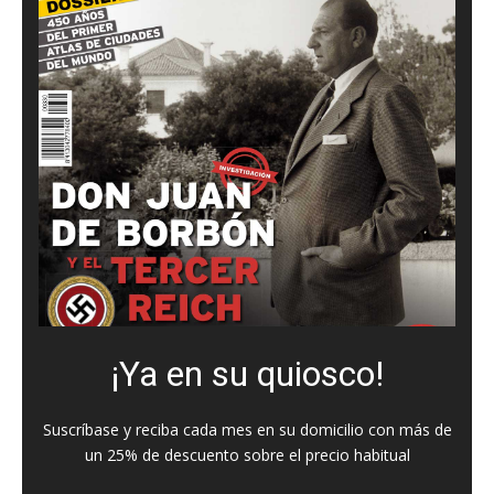
¡Ya en su quiosco!
Suscríbase y reciba cada mes en su domicilio con más de
un 25% de descuento sobre el precio habitual