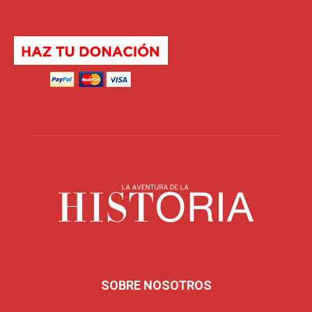
SOBRE NOSOTROS