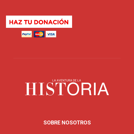
SOBRE NOSOTROS