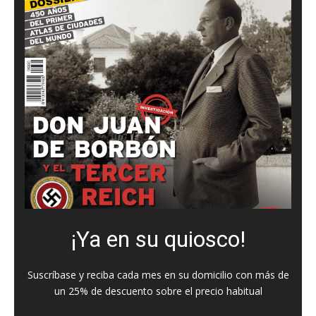
¡Ya en su quiosco!
Suscríbase y reciba cada mes en su domicilio con más de
un 25% de descuento sobre el precio habitual