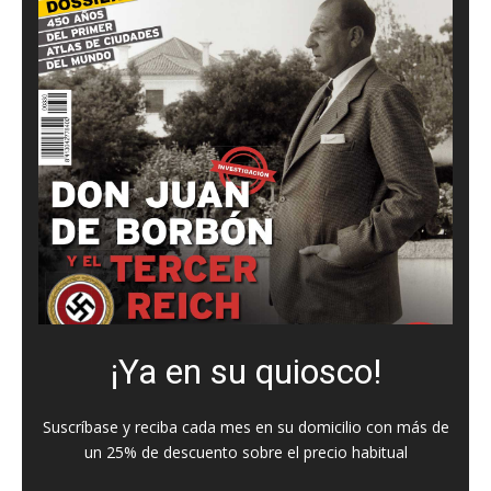
¡Ya en su quiosco!
Suscríbase y reciba cada mes en su domicilio con más de
un 25% de descuento sobre el precio habitual