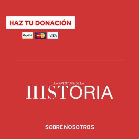
SOBRE NOSOTROS