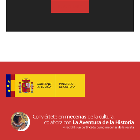
SUSCRIBASE