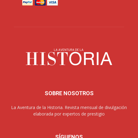
SOBRE NOSOTROS
La Aventura de la Historia. Revista mensual de divulgación
elaborada por expertos de prestigio
SÍGUENOS