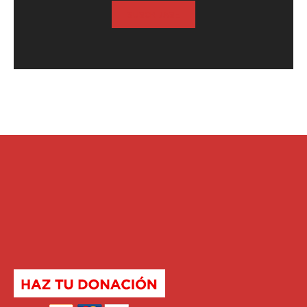
SUSCRIBASE