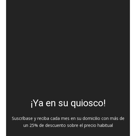
¡Ya en su quiosco!
Suscríbase y reciba cada mes en su domicilio con más de
un 25% de descuento sobre el precio habitual