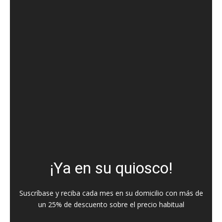
¡Ya en su quiosco!
Suscríbase y reciba cada mes en su domicilio con más de
un 25% de descuento sobre el precio habitual