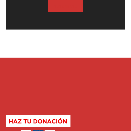
SUSCRIBASE