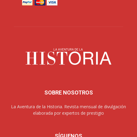
SOBRE NOSOTROS
La Aventura de la Historia. Revista mensual de divulgación
elaborada por expertos de prestigio
SÍGUENOS