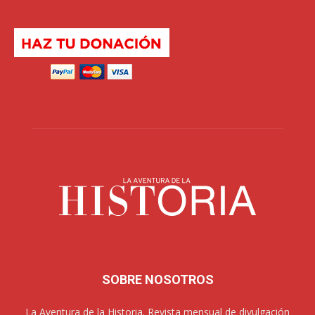
SOBRE NOSOTROS
La Aventura de la Historia. Revista mensual de divulgación