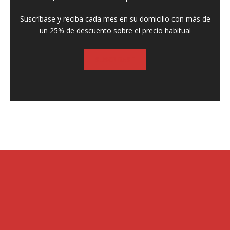
Suscríbase y reciba cada mes en su domicilio con más de
un 25% de descuento sobre el precio habitual
SUSCRIBASE