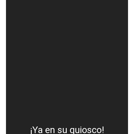
¡Ya en su quiosco!