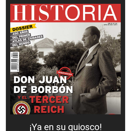
¡Ya en su quiosco!