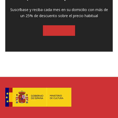
Suscríbase y reciba cada mes en su domicilio con más de
un 25% de descuento sobre el precio habitual
SUSCRIBASE