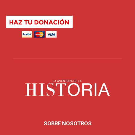
SOBRE NOSOTROS