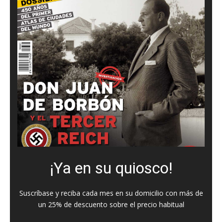
¡Ya en su quiosco!
Suscríbase y reciba cada mes en su domicilio con más de
un 25% de descuento sobre el precio habitual