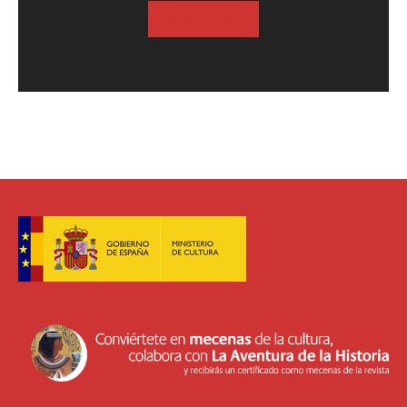
SUSCRIBASE