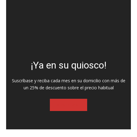
¡Ya en su quiosco!
Suscríbase y reciba cada mes en su domicilio con más de
un 25% de descuento sobre el precio habitual
SUSCRIBASE