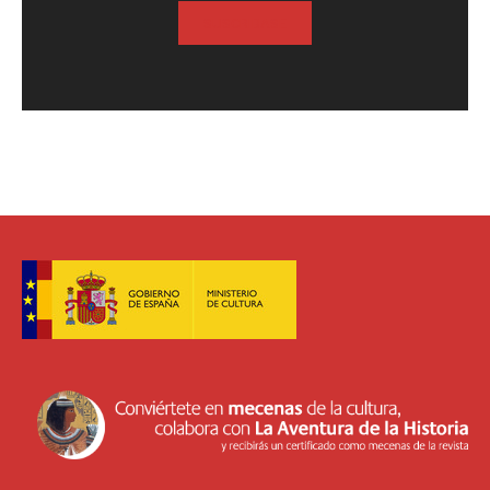
SUSCRIBASE