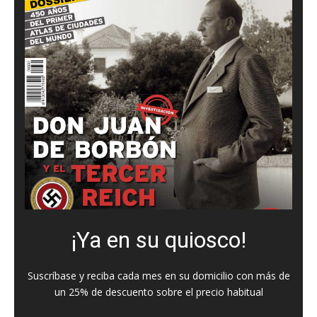
¡Ya en su quiosco!
Suscríbase y reciba cada mes en su domicilio con más de
un 25% de descuento sobre el precio habitual