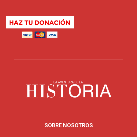
SOBRE NOSOTROS