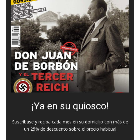
¡Ya en su quiosco!
Suscríbase y reciba cada mes en su domicilio con más de
un 25% de descuento sobre el precio habitual