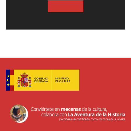
SUSCRIBASE