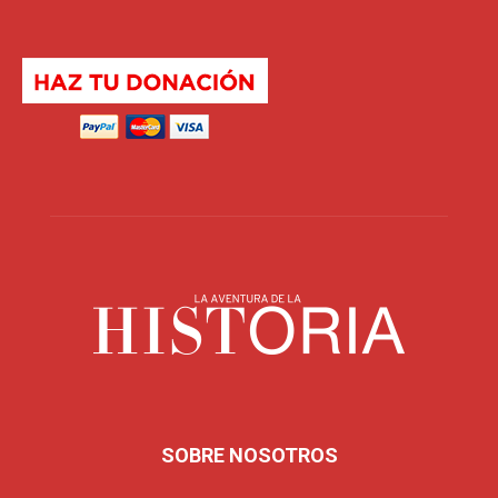
SOBRE NOSOTROS