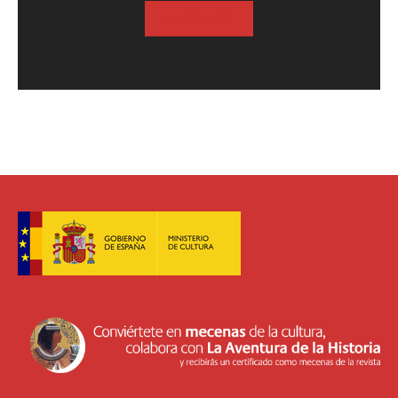
SUSCRIBASE