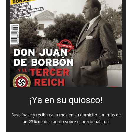
¡Ya en su quiosco!
Suscríbase y reciba cada mes en su domicilio con más de
un 25% de descuento sobre el precio habitual