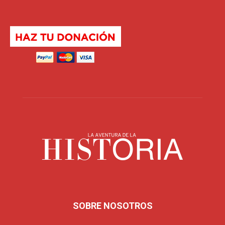
SOBRE NOSOTROS