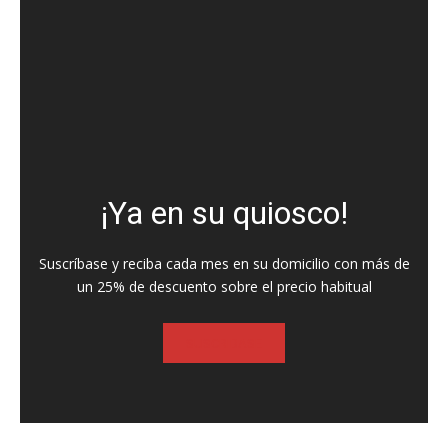
¡Ya en su quiosco!
Suscríbase y reciba cada mes en su domicilio con más de
un 25% de descuento sobre el precio habitual
SUSCRIBASE