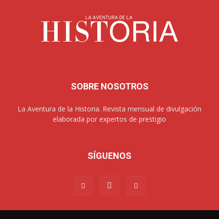
SOBRE NOSOTROS
La Aventura de la Historia. Revista mensual de divulgación
elaborada por expertos de prestigio
SÍGUENOS