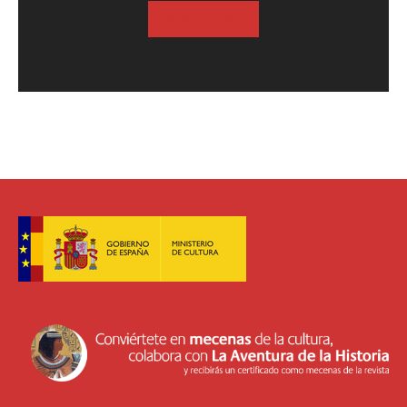
SUSCRIBASE