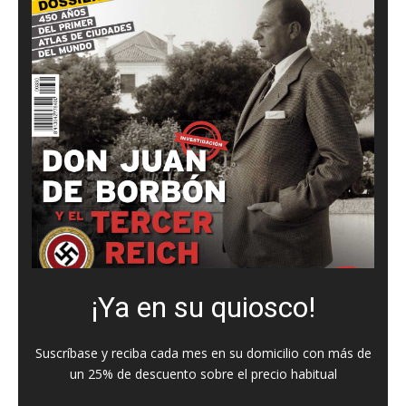
¡Ya en su quiosco!
Suscríbase y reciba cada mes en su domicilio con más de
un 25% de descuento sobre el precio habitual