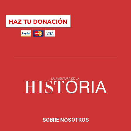
SOBRE NOSOTROS