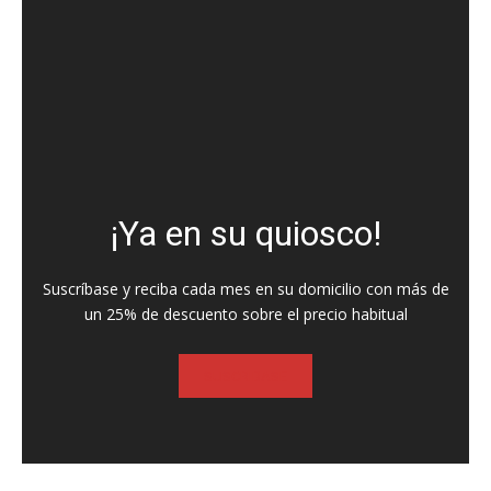
¡Ya en su quiosco!
Suscríbase y reciba cada mes en su domicilio con más de
un 25% de descuento sobre el precio habitual
SUSCRIBASE