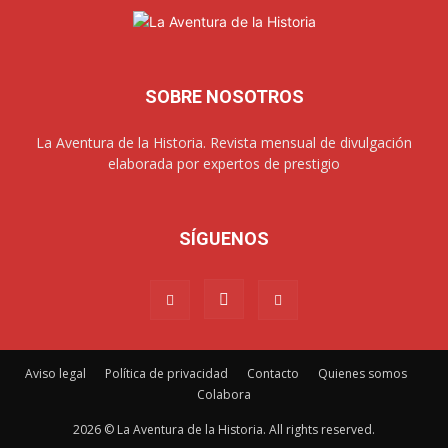
SOBRE NOSOTROS
La Aventura de la Historia. Revista mensual de divulgación
elaborada por expertos de prestigio
SÍGUENOS
Aviso legal
Política de privacidad
Contacto
Quienes somos
Colabora
2026 © La Aventura de la Historia. All rights reserved.