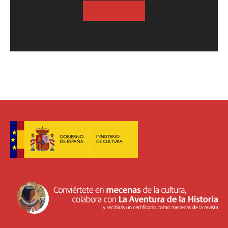
SUSCRIBASE