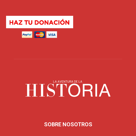
SOBRE NOSOTROS