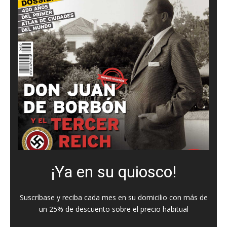
¡Ya en su quiosco!
Suscríbase y reciba cada mes en su domicilio con más de
un 25% de descuento sobre el precio habitual